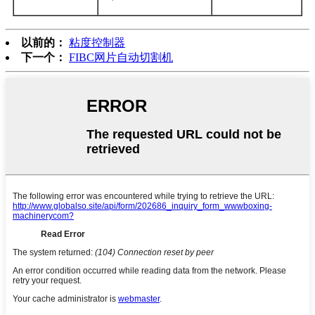
以前的：
粘度控制器
下一个：
FIBC网片自动切割机