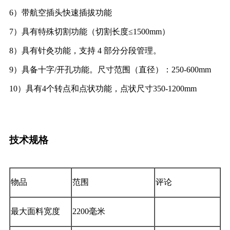
6）带航空插头快速插拔功能
7）具有特殊切割功能（切割长度≤1500mm）
8）具有针灸功能，支持 4 部分分段管理。
9）具备十字/开孔功能。尺寸范围（直径）：250-600mm
10）具有4个转点和点状功能，点状尺寸350-1200mm
技术规格
物品
范围
评论
最大面料宽度
2200毫米