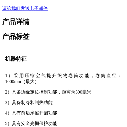
请给我们发送电子邮件
产品详情
产品标签
机器特征
1）采用压缩空气提升织物卷筒功能，卷筒直径：
1000mm（最大）
2）具备边缘定位控制功能，距离为300毫米
3）具备制冷和制热功能
4）具有前后摩擦开启功能
5）具有安全光栅保护功能