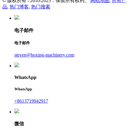
© 版权所有 - 2010-2025：保留所有权利。
网站地图
,
所有产
品
,
热门博客
,
热门搜索
电子邮件
电子邮件
steven@boxing-machinery.com
WhatsApp
WhatsApp
+8613719942917
微信