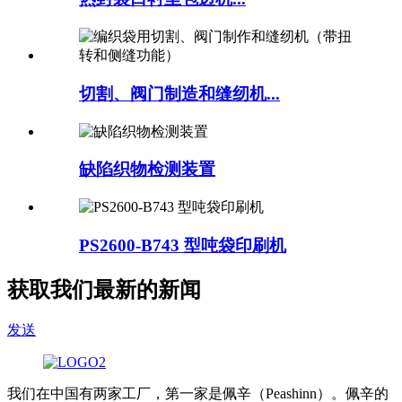
切割、阀门制造和缝纫机...
缺陷织物检测装置
PS2600-B743 型吨袋印刷机
获取我们最新的新闻
发送
我们在中国有两家工厂，第一家是佩辛（Peashinn）。佩辛的