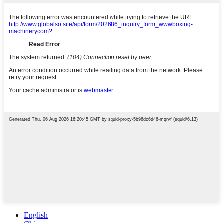
English