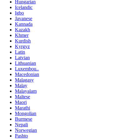
Hungarian
Icelandic
Igbo
Javanese
Kannada
Kazakh
Khmer
Kurdish
Kyrgyz
Latin
Latvian
Lithuanian
Luxembou..
Macedonian
Malagasy
Malay
Malayalam
Maltese
Maori
Marathi
Mongolian
Burmese
Nepali
Norwegian
Pashto