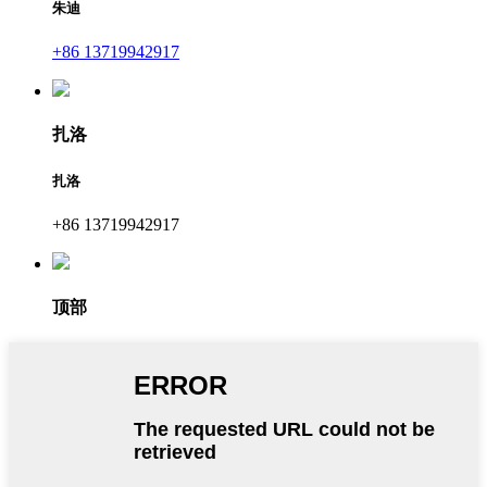
朱迪
+86 13719942917
扎洛
扎洛
+86 13719942917
顶部