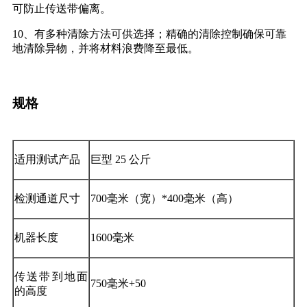
可防止传送带偏离。
10、有多种清除方法可供选择；精确的清除控制确保可靠
地清除异物，并将材料浪费降至最低。
规格
适用测试产品
巨型 25 公斤
检测通道尺寸
700毫米（宽）*400毫米（高）
机器长度
1600毫米
传送带到地面
750毫米+50
的高度