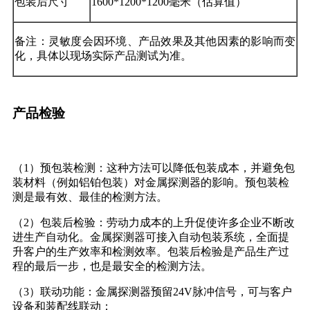
包装后尺寸
1600*1200*1200毫米（估算值）
备注：灵敏度会因环境、产品效果及其他因素的影响而变
化，具体以现场实际产品测试为准。
产品检验
（1）预包装检测：这种方法可以降低包装成本，并避免包
装材料（例如铝铂包装）对金属探测器的影响。预包装检
测是最有效、最佳的检测方法。
（2）包装后检验：劳动力成本的上升促使许多企业不断改
进生产自动化。金属探测器可接入自动包装系统，全面提
升客户的生产效率和检测效率。包装后检验是产品生产过
程的最后一步，也是最安全的检测方法。
（3）联动功能：金属探测器预留24V脉冲信号，可与客户
设备和装配线联动；