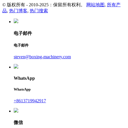
© 版权所有 - 2010-2025：保留所有权利。
网站地图
,
所有产
品
,
热门博客
,
热门搜索
电子邮件
电子邮件
steven@boxing-machinery.com
WhatsApp
WhatsApp
+8613719942917
微信