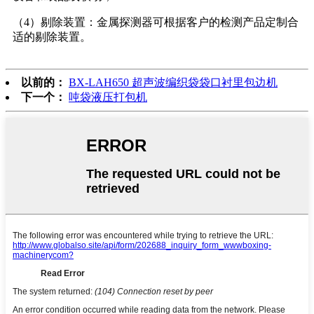
（4）剔除装置：金属探测器可根据客户的检测产品定制合
适的剔除装置。
以前的：
BX-LAH650 超声波编织袋袋口衬里包边机
下一个：
吨袋液压打包机