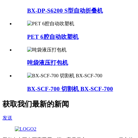
BX-DP-S6200 S型自动折叠机
PET 6腔自动吹塑机
吨袋液压打包机
BX-SCF-700 切割机 BX-SCF-700
获取我们最新的新闻
发送