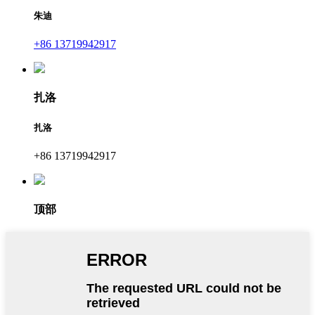
朱迪
+86 13719942917
扎洛
扎洛
+86 13719942917
顶部