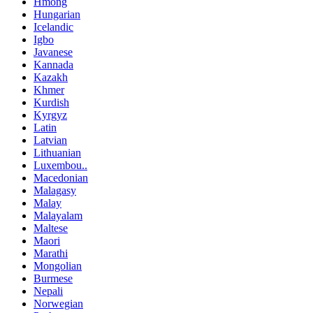
Hmong
Hungarian
Icelandic
Igbo
Javanese
Kannada
Kazakh
Khmer
Kurdish
Kyrgyz
Latin
Latvian
Lithuanian
Luxembou..
Macedonian
Malagasy
Malay
Malayalam
Maltese
Maori
Marathi
Mongolian
Burmese
Nepali
Norwegian