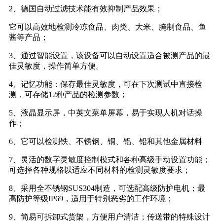
2、德国自动过滤技术能有效抑制产品效果；
它可以高效地检测冷冻食品、肉类、大米、腌制食品、鱼
酱等产品；
3、通过智能设置，该设备可以自动设置适合被测产品的最
佳灵敏度，操作简单方便。
4、记忆功能：保存最佳灵敏度，可在下次测试中直接检
测，可存储12种产品的检测参数；
5、液晶显示屏，中英文菜单屏幕，易于实现人机对话操
作；
6、它可以检测铁、不锈钢、铜、铝、铅和其他金属材料
7、灵活的数字灵敏度控制模式和各种高级手动设置功能；
可选择各种规格以适应不同材料的检测灵敏度要求；
8、采用全不锈钢SUS304制造，可选配高级防护电机；最
高防护等级IP69，适用于特别恶劣的工作环境；
9、简易可拆卸式货架，方便用户清洁；传送带的特殊设计