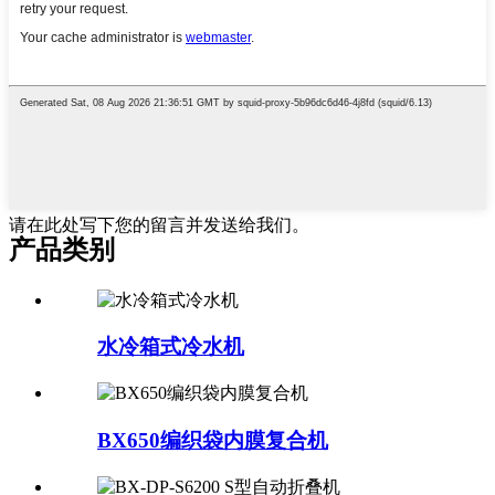
请在此处写下您的留言并发送给我们。
产品类别
水冷箱式冷水机
BX650编织袋内膜复合机