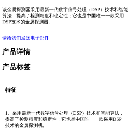
该金属探测器采用最新一代数字信号处理（DSP）技术和智能
算法，提高了检测精度和稳定性；它也是中国唯一一款采用
DSP技术的金属探测器。
请给我们发送电子邮件
产品详情
产品标签
特征
1、采用最新一代数字信号处理（DSP）技术和智能算法，
提高了检测精度和稳定性；它也是中国唯一一款采用DSP
技术的金属探测机。