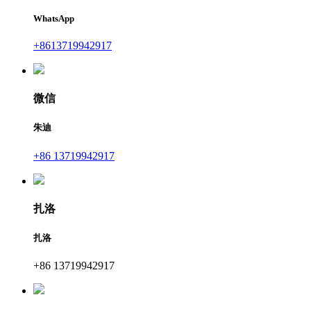
WhatsApp
+8613719942917
微信
朱迪
+86 13719942917
扎洛
扎洛
+86 13719942917