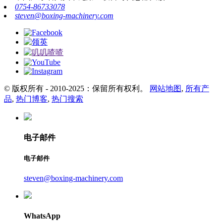
0754-86733078
steven@boxing-machinery.com
© 版权所有 - 2010-2025：保留所有权利。
网站地图
,
所有产
品
,
热门博客
,
热门搜索
电子邮件
电子邮件
steven@boxing-machinery.com
WhatsApp