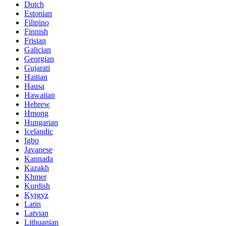
Dutch
Estonian
Filipino
Finnish
Frisian
Galician
Georgian
Gujarati
Haitian
Hausa
Hawaiian
Hebrew
Hmong
Hungarian
Icelandic
Igbo
Javanese
Kannada
Kazakh
Khmer
Kurdish
Kyrgyz
Latin
Latvian
Lithuanian