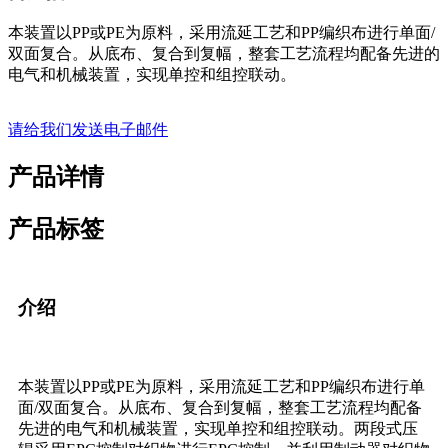
本装置以PP或PE为原料，采用流延工艺和PP编织布进行单面/
双面复合。从底布、复合到复幅，整套工艺流程均配备先进的
电气和机械装置，实现单控和组控联动。
请给我们发送电子邮件
产品详情
产品标签
介绍
本装置以PP或PE为原料，采用流延工艺和PP编织布进行单
面/双面复合。从底布、复合到复幅，整套工艺流程均配备
先进的电气和机械装置，实现单控和组控联动。两段式压