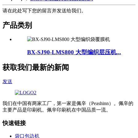
请在此处写下您的留言并发送给我们。
产品类别
BX-SJ90-LMS800 大型编织层压机...
获取我们最新的新闻
发送
我们在中国有两家工厂，第一家是佩辛（Peashinn）。佩辛的
主要产品是印刷机。佩辛印刷机在中国品质一流。
快速链接
袋口包边机