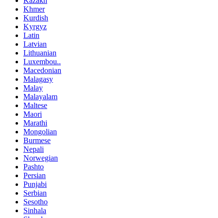
Kazakh
Khmer
Kurdish
Kyrgyz
Latin
Latvian
Lithuanian
Luxembou..
Macedonian
Malagasy
Malay
Malayalam
Maltese
Maori
Marathi
Mongolian
Burmese
Nepali
Norwegian
Pashto
Persian
Punjabi
Serbian
Sesotho
Sinhala