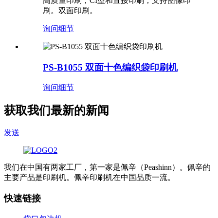
高质量印刷，CI型和直接印刷，支持图像印
刷。双面印刷。
询问
细节
PS-B1055 双面十色编织袋印刷机
询问
细节
获取我们最新的新闻
发送
我们在中国有两家工厂，第一家是佩辛（Peashinn）。佩辛的
主要产品是印刷机。佩辛印刷机在中国品质一流。
快速链接