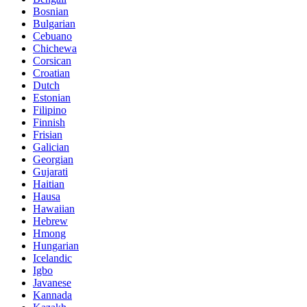
Bosnian
Bulgarian
Cebuano
Chichewa
Corsican
Croatian
Dutch
Estonian
Filipino
Finnish
Frisian
Galician
Georgian
Gujarati
Haitian
Hausa
Hawaiian
Hebrew
Hmong
Hungarian
Icelandic
Igbo
Javanese
Kannada