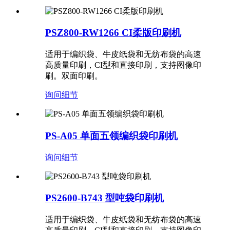
PSZ800-RW1266 CI柔版印刷机
适用于编织袋、牛皮纸袋和无纺布袋的高速
高质量印刷，CI型和直接印刷，支持图像印
刷。双面印刷。
询问
细节
PS-A05 单面五领编织袋印刷机
询问
细节
PS2600-B743 型吨袋印刷机
适用于编织袋、牛皮纸袋和无纺布袋的高速