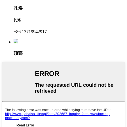
扎洛
扎洛
+86 13719942917
顶部