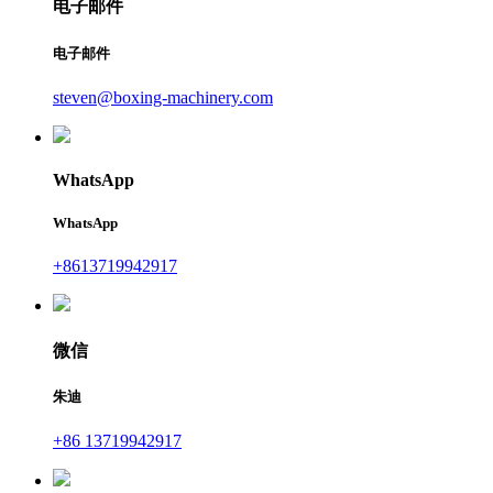
电子邮件
电子邮件
steven@boxing-machinery.com
WhatsApp
WhatsApp
+8613719942917
微信
朱迪
+86 13719942917