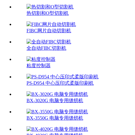
热切割和O型切割机
FIBC网片自动切割机
全自动FIBC切割机
粘度控制器
PS-D954 中心压印式柔版印刷机
BX-3020G 电脑专用缝纫机
BX-3550G 电脑专用缝纫机